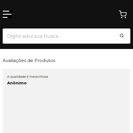
Avaliações de Produtos
A qualidade é maravilhosa
Anônimo