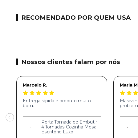
RECOMENDADO POR QUEM USA
Nossos clientes falam por nós
Marcelo R.
Maria M
Entrega rápida e produto muito
Maravil
bom.
problem
Porta Tomada de Embutir
4 Tomadas Cozinha Mesa
Escritório Luxo