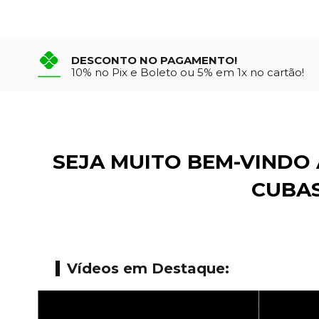
DESCONTO NO PAGAMENTO!
10% no Pix e Boleto ou 5% em 1x no cartão!
SEJA MUITO BEM-VINDO
CUBAS
Vídeos em Destaque: