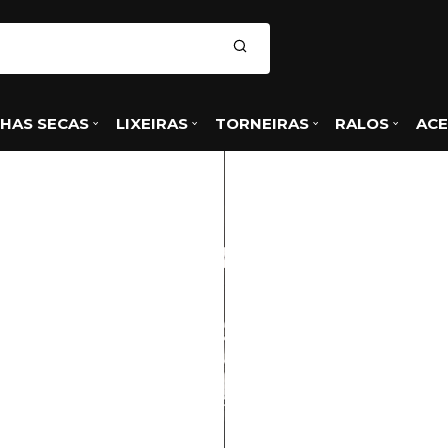
HAS SECAS
LIXEIRAS
TORNEIRAS
RALOS
ACE