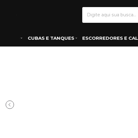
CUBAS E TANQUES
ESCORREDORES E CAL