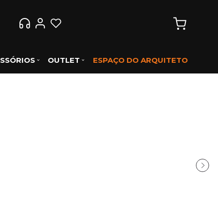
SSÓRIOS
OUTLET
ESPAÇO DO ARQUITETO