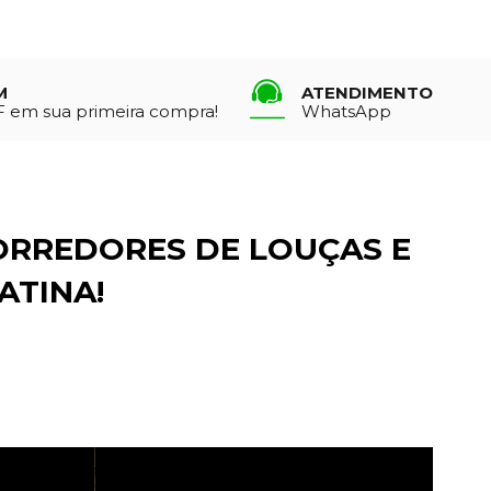
M
ATENDIMENTO
 em sua primeira compra!
WhatsApp
ORREDORES DE LOUÇAS E
ATINA!