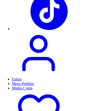
Entrar
Meus
Pedidos
Minha
Conta