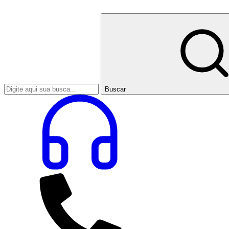
Buscar