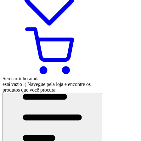
Seu carrinho ainda
está vazio :(
Navegue pela loja e encontre os
produtos que você procura.