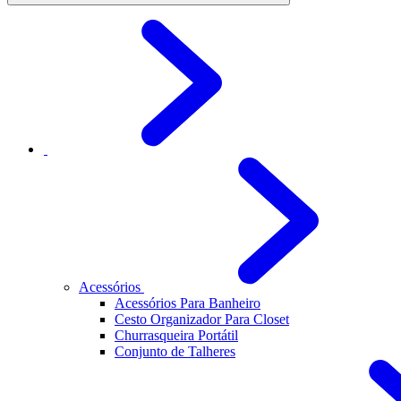
Acessórios
Acessórios Para Banheiro
Cesto Organizador Para Closet
Churrasqueira Portátil
Conjunto de Talheres