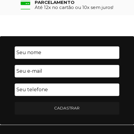
PARCELAMENTO
Até 12x no cartão ou 10x sem juros!
CADASTRAR