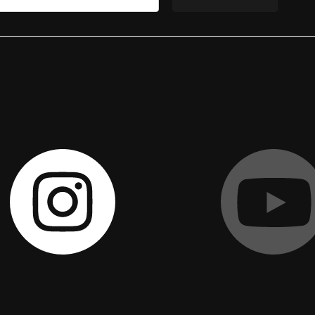
tas para o encaixe, especialmente na
linha
,3x12cm e 42,3x20cm
.
nox Com Acabamento
ras
dentro da pia. Este escorredor é equipado com
ossuem 40cm de largura.
mpa e organizada.
Fabricado em Aço Inox de alta
ticado à sua cozinha.
dulos
 tarefas na cozinha, principalmente em cubas
unções
.
terceiro módulo com recipientes para talheres e
es e verduras.
que mais se encaixa às necessidades da sua rotina.