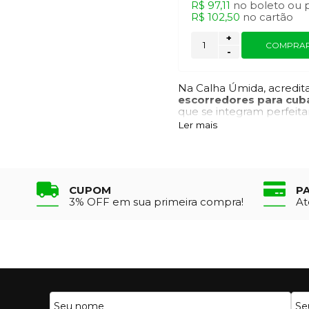
R$ 97,11
no
boleto
ou
R$ 102,50
no
cartão
+
COMPRA
-
Na Calha Úmida, acredit
escorredores para cub
que se integram perfeit
Ler mais
Por que investir e
A bancada da cozinha é
escorredor para cuba é 
CUPOM
P
granito ou quartzo.
3% OFF em sua primeira compra!
At
Utilizar escorredores de 
sem precisar de bacias 
copos, talheres e utens
Outro destaque é que o e
preparo.
Conheça nosso mo