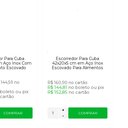
or Para Cuba
Escorredor Para Cuba
Em Aço Inox Com
42x20x5 cm em Aço Inox
to Escovado
Escovado Para Alimentos
 144,59
no
R$ 160,90
no cartão
R$ 144,81
no
boleto
ou
pix
boleto
ou
pix
R$ 152,85
no
cartão
o
cartão
+
COMPRAR
COMPRAR
-