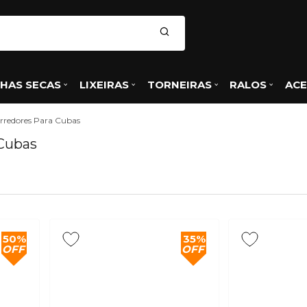
HAS SECAS
LIXEIRAS
TORNEIRAS
RALOS
ACE
rredores Para Cubas
 Cubas
50%
35%
OFF
OFF