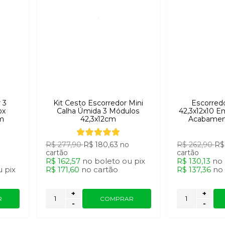
 3
Kit Cesto Escorredor Mini
Escorred
ox
Calha Úmida 3 Módulos
42,3x12x10 
cm
42,3x12cm
Acabamen
R$ 277,90
R$ 180,63
no
R$ 262,90
R$
cartão
cartão
R$ 162,57
no
boleto
ou
pix
R$ 130,13
no
u
pix
R$ 171,60
no
cartão
R$ 137,36
n
+
+
R
COMPRAR
-
-