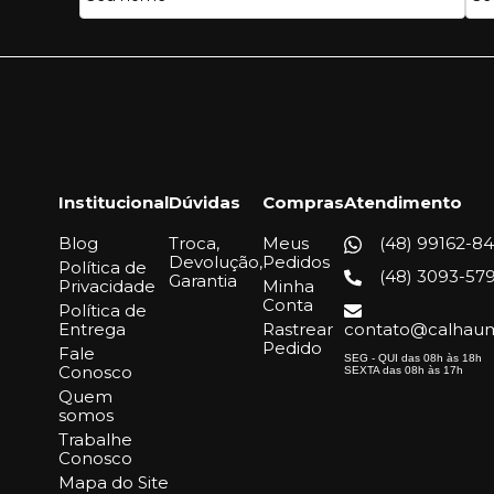
Nossa seleção de escorre
Quadratta
e cubas reta
Escorredor 
Escovado
O acessório
ideal para 
Institucional
Dúvidas
Compras
Atendimento
abas de apoio projetada
Blog
Troca,
Meus
(48) 99162-84
Este modelo adiciona
fu
Devolução,
Pedidos
Política de
qualidade
, com
acabam
(48) 3093-57
Garantia
Privacidade
Minha
Conta
Política de
Kit Cesto Es
Entrega
Rastrear
contato@calhaum
Pedido
Fale
SEG - QUI das 08h às 18h
Conosco
SEXTA das 08h às 17h
Este kit da Calha Úmida 
menores. Seguindo a te
Quem
somos
O conjunto é
formado p
Trabalhe
utensílios. O kit ainda 
Conosco
Mapa do Site
O modelo está
disponív