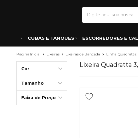
CUBAS E TANQUES
ESCORREDORES E CAL
Página Inicial
Lixeiras
Lixeiras de Bancada
Linha Quadratta: 
Lixeira Quadratta 3
Cor
Tamanho
Faixa de Preço