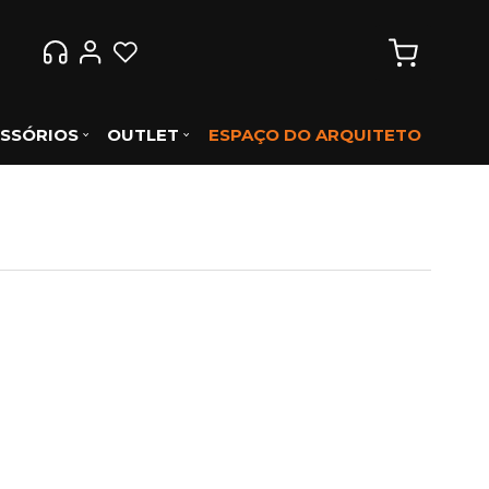
SSÓRIOS
OUTLET
ESPAÇO DO ARQUITETO