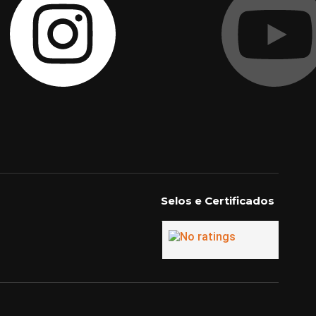
Selos e Certificados