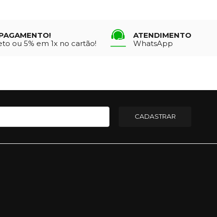
PAGAMENTO!
ATENDIMENTO
eto ou 5% em 1x no cartão!
WhatsApp
CADASTRAR