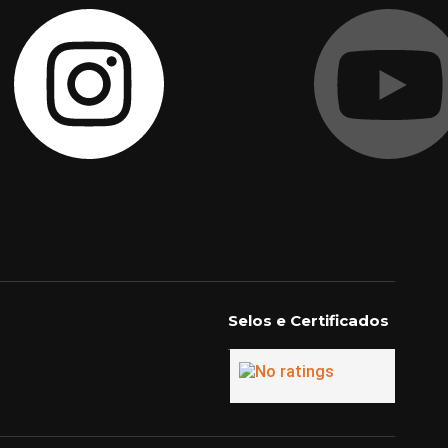
Selos e Certificados