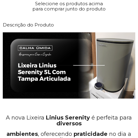
Selecione os produtos acima
para comprar junto do produto
Descrição do Produto
A nova Lixeira
Linius Serenity
é perfeita para
diversos
ambientes
, oferecendo
praticidade
no dia a