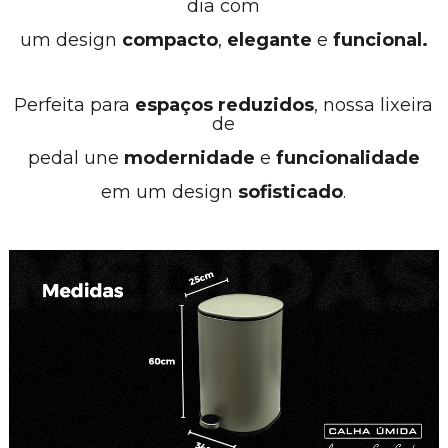
dia com
um design
compacto
,
elegante
e
funcional.
Perfeita para
espaços reduzidos
, nossa lixeira
de
pedal une
modernidade
e
funcionalidade
em um design
sofisticado
.