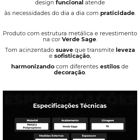
design
funcional
atende
às necessidades do dia a dia com
praticidade
.
Produto com estrutura metálica e revestimento
na cor
Verde Sage
.
Tom acinzentado
suave
que transmite
leveza
e
sofisticação
,
harmonizando
com
diferentes
estilos
de
decoração
.