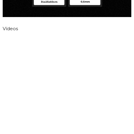
Vídeos