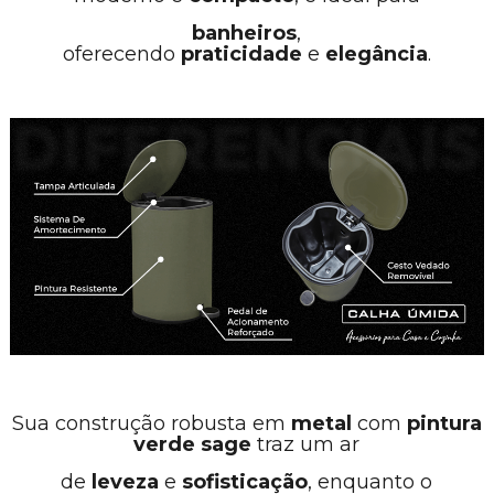
banheiros
,
oferecendo
praticidade
e
elegância
.
Sua construção robusta em
metal
com
pintura
verde sage
traz um ar
de
leveza
e
sofisticação
, enquanto o