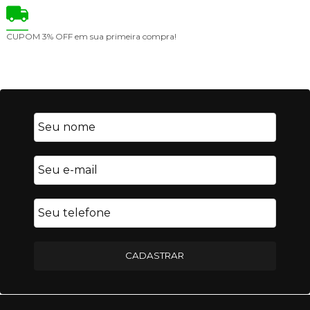
CUPOM
3% OFF em sua primeira compra!
CADASTRAR