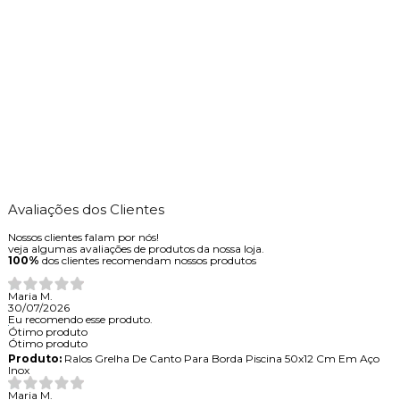
Avaliações dos Clientes
Nossos clientes falam por nós!
veja algumas avaliações de produtos da nossa loja.
100%
dos clientes recomendam nossos produtos
Maria M.
30/07/2026
Eu recomendo esse produto.
Ótimo produto
Ótimo produto
Produto:
Ralos Grelha De Canto Para Borda Piscina 50x12 Cm Em Aço
Inox
Maria M.