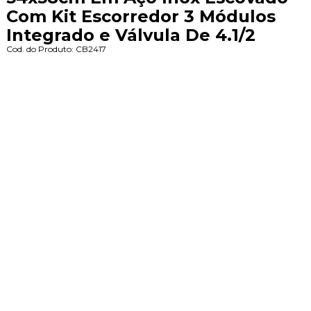
Com Kit Escorredor 3 Módulos
Integrado e Válvula De 4.1/2
Cod. do Produto: CB2417