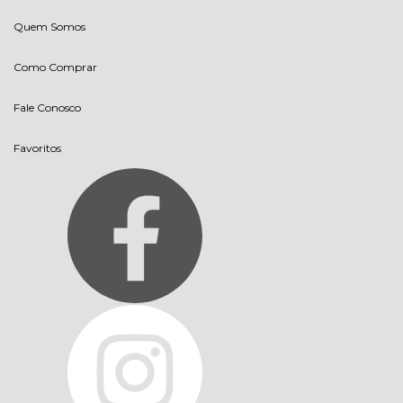
Quem Somos
Como Comprar
Fale Conosco
Favoritos