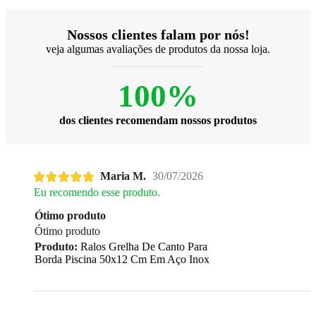
Nossos clientes falam por nós!
veja algumas avaliações de produtos da nossa loja.
100%
dos clientes recomendam nossos produtos
Maria M.
30/07/2026
Eu recomendo esse produto.
Ótimo produto
Ótimo produto
Produto:
Ralos Grelha De Canto Para
Borda Piscina 50x12 Cm Em Aço Inox