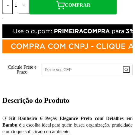
-
+
COMPRAR
Calcule Frete e
Prazo
Descrição do Produto
O
Kit Banheiro 6 Peças Elegance Preto com Detalhes em
Bambu
é a escolha ideal para quem busca organização, praticidade
e um toque sofisticado no ambiente.