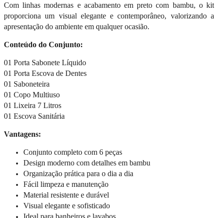
Com linhas modernas e acabamento em preto com bambu, o kit
proporciona um visual elegante e contemporâneo, valorizando a
apresentação do ambiente em qualquer ocasião.
Conteúdo do Conjunto:
01 Porta Sabonete Líquido
01 Porta Escova de Dentes
01 Saboneteira
01 Copo Multiuso
01 Lixeira 7 Litros
01 Escova Sanitária
Vantagens:
Conjunto completo com 6 peças
Design moderno com detalhes em bambu
Organização prática para o dia a dia
Fácil limpeza e manutenção
Material resistente e durável
Visual elegante e sofisticado
Ideal para banheiros e lavabos