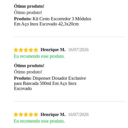
Ótimo produto!
Ótimo produto!
Produto:
Kit Cesto Escorredor 3 Módulos
Em Aço Inox Escovado 42,3x20cm
Henrique M.
16/07/2026
Eu recomendo esse produto.
Ótimo produto!
Ótimo produto!
Produto:
Dispenser Dosador Exclusive
para Bancada 500ml Em Aço Inox
Escovado
Henrique M.
16/07/2026
Eu recomendo esse produto.