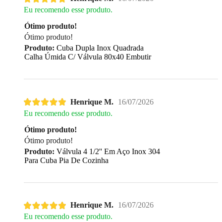
Eu recomendo esse produto.
Ótimo produto!
Ótimo produto!
Produto:
Cuba Dupla Inox Quadrada
Calha Úmida C/ Válvula 80x40 Embutir
Henrique M.
16/07/2026
Eu recomendo esse produto.
Ótimo produto!
Ótimo produto!
Produto:
Válvula 4 1/2'' Em Aço Inox 304
Para Cuba Pia De Cozinha
Henrique M.
16/07/2026
Eu recomendo esse produto.