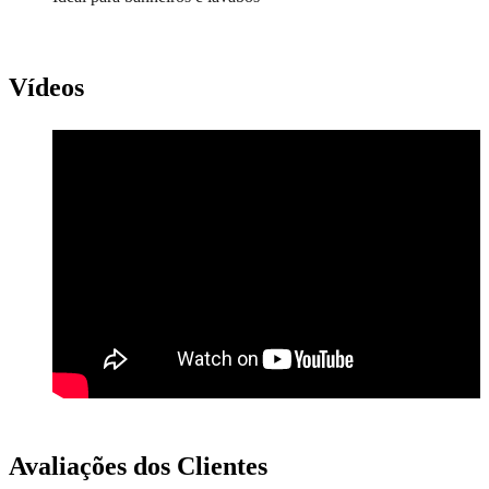
Vídeos
Avaliações dos Clientes