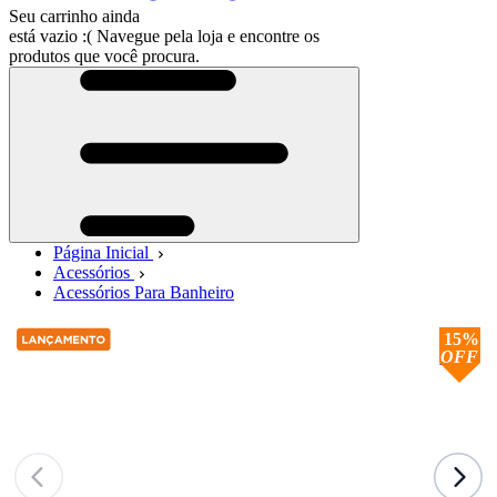
Seu carrinho ainda
está vazio :(
Navegue pela loja e encontre os
produtos que você procura.
Página Inicial
Acessórios
Acessórios Para Banheiro
15%
OFF