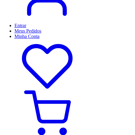
Entrar
Meus
Pedidos
Minha
Conta