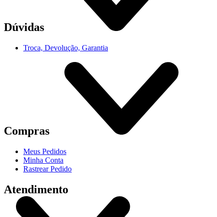
Dúvidas
Troca, Devolução, Garantia
Compras
Meus Pedidos
Minha Conta
Rastrear Pedido
Atendimento