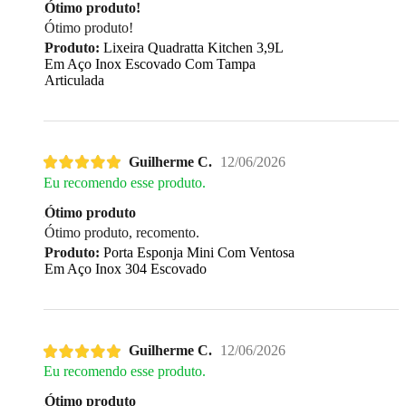
Ótimo produto!
Ótimo produto!
Produto:
Lixeira Quadratta Kitchen 3,9L
Em Aço Inox Escovado Com Tampa
Articulada
Guilherme C.
12/06/2026
Eu recomendo esse produto.
Ótimo produto
Ótimo produto, recomento.
Produto:
Porta Esponja Mini Com Ventosa
Em Aço Inox 304 Escovado
Guilherme C.
12/06/2026
Eu recomendo esse produto.
Ótimo produto