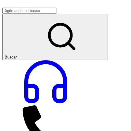
Buscar