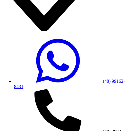
(48) 99162-
8431