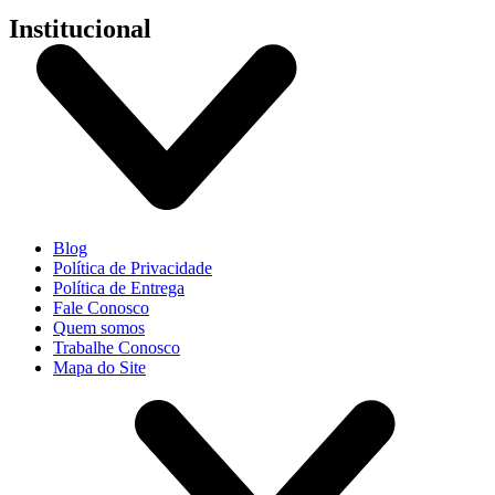
Institucional
Blog
Política de Privacidade
Política de Entrega
Fale Conosco
Quem somos
Trabalhe Conosco
Mapa do Site