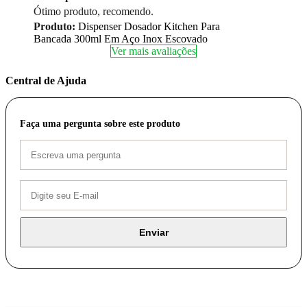
Ótimo produto, recomendo.
Produto:
Dispenser Dosador Kitchen Para
Bancada 300ml Em Aço Inox Escovado
Ver mais avaliações
Central de Ajuda
Faça uma pergunta sobre este produto
Enviar