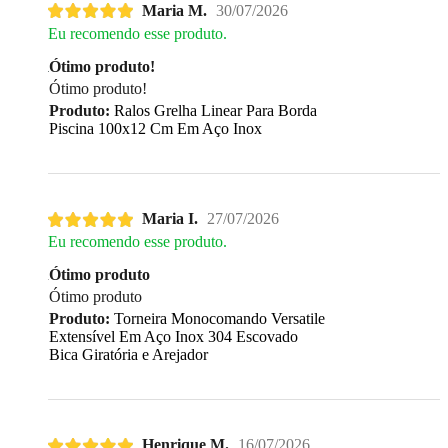
Maria M.
30/07/2026
Eu recomendo esse produto.
Ótimo produto!
Ótimo produto!
Produto:
Ralos Grelha Linear Para Borda
Piscina 100x12 Cm Em Aço Inox
Maria I.
27/07/2026
Eu recomendo esse produto.
Ótimo produto
Ótimo produto
Produto:
Torneira Monocomando Versatile
Extensível Em Aço Inox 304 Escovado
Bica Giratória e Arejador
Henrique M.
16/07/2026