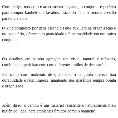
Com design moderno e acabamento elegante, o conjunto é perfeito
para compor banheiros e lavabos, trazendo mais harmonia e estilo
para o dia a dia.
O kit é composto por itens essenciais que auxiliam na organização e
no uso diário, oferecendo praticidade e funcionalidade em um único
conjunto.
Os detalhes em bambu agregam um visual natural e refinado,
combinando perfeitamente com diferentes estilos de decoração.
Fabricado com materiais de qualidade, o conjunto oferece boa
durabilidade e fácil limpeza, mantendo sua aparência sempre bonita
e organizada.
Além disso, o bambu é um material resistente e naturalmente mais
higiênico, ideal para ambientes úmidos como o banheiro.