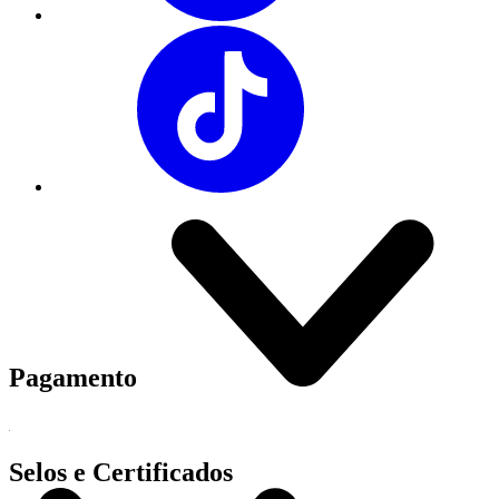
Pagamento
Selos e Certificados